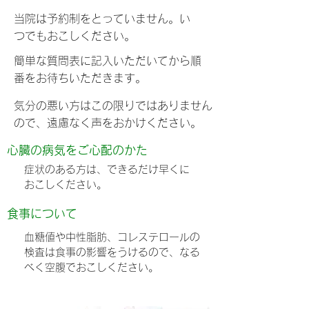
当院は予約制をとっていません。い
つでもおこしください。
簡単な質問表に記入いただいてから順
番をお待ちいただきます。
気分の悪い方はこの限りではありません
ので、遠慮なく声をおかけください。
心臓の病気をご心配のかた
症状のある方は、できるだけ早くに
おこしください。
食事について
血糖値や中性脂肪、コレステロールの
検査は食事の影響をうけるので、なる
べく空腹でおこしください。