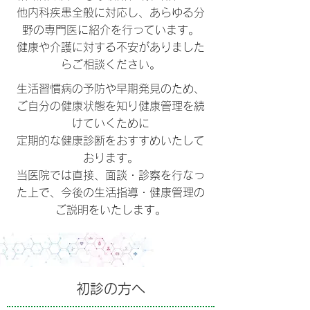
他内科疾患全般に対応し、あらゆる分
野の専門医に紹介を行っています。
健康や介護に対する不安がありました
らご相談ください。
生活習慣病の予防や早期発見のため、
ご自分の健康状態を知り健康管理を続
けていくために
定期的な健康診断をおすすめいたして
おります。
当医院では直接、面談・診察を行なっ
た上で、今後の生活指導・健康管理の
ご説明をいたします。
初診の方へ