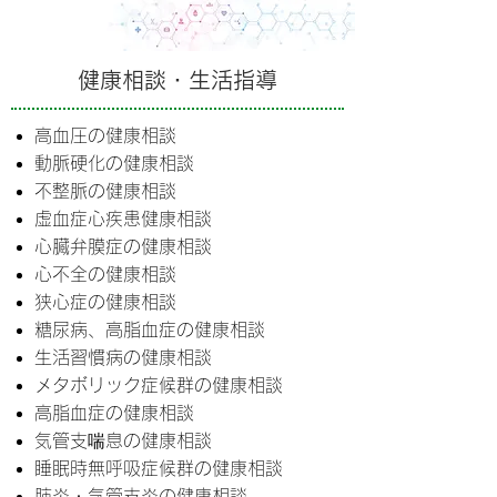
健康相談・生活指導
高血圧の健康相談
動脈硬化の健康相談
不整脈の健康相談
虚血症心疾患健康相談
心臓弁膜症の健康相談
心不全の健康相談
狭心症の健康相談
糖尿病、高脂血症の健康相談
生活習慣病の健康相談
メタボリック症候群の健康相談
高脂血症の健康相談
気管支喘息の健康相談
睡眠時無呼吸症候群の健康相談
肺炎・気管支炎の健康相談