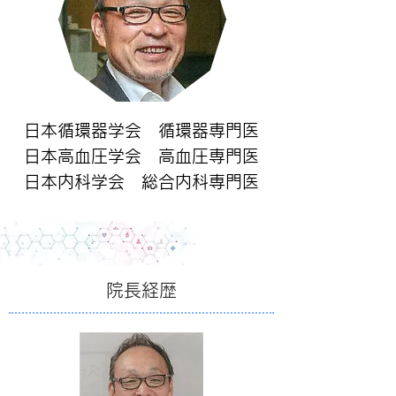
日本循環器学会 循環器専門医
日本高血圧学会 高血圧専門医
日本内科学会 総合内科専門医
院長経歴