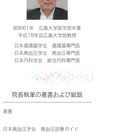
昭和61年 広島大学医学部卒業
平成18年迄広島大学助教授
日本循環器学会 循環器専門医
日本高血圧学会 高血圧専門医
日本内科学会 総合内科専門医
院長執筆の著書および総説
著書
日本高血圧学会 高血圧診療ガイド